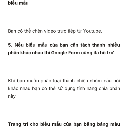
biểu mẫu
Bạn có thể chèn video trực tiếp từ Youtube.
5. Nếu biểu mẫu của bạn cần tách thành nhiều
phần khác nhau thì Google Form cũng đã hỗ trợ
Khi bạn muốn phân loại thành nhiều nhóm câu hỏi
khác nhau bạn có thể sử dụng tính năng chia phần
này
Trang trí cho biểu mẫu của bạn bằng bảng màu