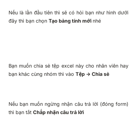
Nếu là lần đầu tiên thì sẽ có hỏi bạn như hình dưới
đây thì bạn chọn
Tạo bảng tính mới
nhé
Bạn muốn chia sẻ tệp excel này cho nhân viên hay
bạn khác cùng nhóm thì vào
Tệp -> Chia sẻ
Nếu bạn muốn ngừng nhận câu trả lời (đóng form)
thì bạn tắt
Chấp nhận câu trả lời