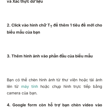
và Xác thực dữ liệu
2. Click vào hình chữ T
để thêm 1 tiêu đề mới cho
T
biểu mẫu của bạn
3. Thêm hình ảnh vào phần đầu của biểu mẫu
Bạn có thể chèn hình ảnh từ thư viện hoặc tải ảnh
lên từ
máy tính
hoặc chụp hình trực tiếp bằng
camera của bạn.
4. Google form còn hỗ trợ bạn chèn video vào