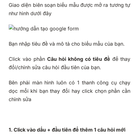
Giao diện biên soạn biểu mẫu được mở ra tương tự
như hình dưới đây
Bạn nhập tiêu đề và mô tả cho biểu mẫu của bạn.
Click vào phần
Câu hỏi không có tiêu đề
để thay
đổi/chỉnh sửa câu hỏi đầu tiên của bạn.
Bên phải màn hình luôn có 1 thanh công cụ chạy
dọc mỗi khi bạn thay đổi hay click chọn phần cần
chỉnh sửa
1. Click vào dấu + đầu tiên để thêm 1 câu hỏi mới