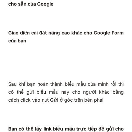
cho sẵn của Google
Giao diện cài đặt nâng cao khác cho Google Form
của bạn
Sau khi bạn hoàn thành biểu mẫu của mình rồi thì
có thể gửi biểu mẫu này cho người khác bằng
cách click vào nút
Gửi
ở góc trên bên phái
Bạn có thể lấy link biểu mẫu trực tiếp để gửi cho