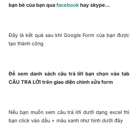
bạn bè của bạn qua
facebook
hay skype…
Đây là kết quả sau khi Google Form của bạn được
tạo thành công
Để xem danh sách câu trả lời bạn chọn vào tab
CÂU TRA LỜI trên giao diện chỉnh sửa form
Nếu bạn muốn xem câu trả lời dưới dạng excel thì
bạn click vào dấu + màu xanh như hình dưới đây