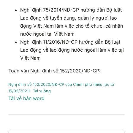
Nghị định 75/2014/NĐ-CP hướng dẫn Bộ luật
Lao động về tuyển dụng, quản lý người lao
động Việt Nam làm việc cho tổ chức, cá nhân
nước ngoài tại Việt Nam
Nghị định 11/2016/NĐ-CP hướng dẫn Bộ luật
Lao động về lao động nước ngoài làm việc tại
Việt Nam
Toàn văn Nghị định số 152/2020/NĐ-CP:
Nghị định số 152/2020/NĐ-CP của Chính phủ (hiệu lực từ
15/02/2021)
Tải xuống
Tải về bản word