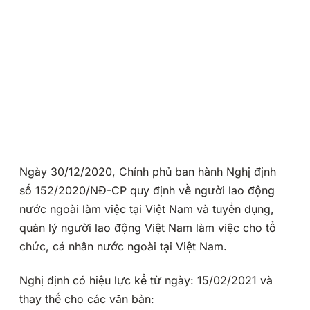
Ngày 30/12/2020, Chính phủ ban hành Nghị định
số 152/2020/NĐ-CP quy định về người lao động
nước ngoài làm việc tại Việt Nam và tuyển dụng,
quản lý người lao động Việt Nam làm việc cho tổ
chức, cá nhân nước ngoài tại Việt Nam.
Nghị định có hiệu lực kể từ ngày: 15/02/2021 và
thay thế cho các văn bản: