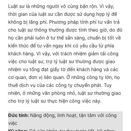
Luật sư là những người vô cùng bận rộn. Vì vậy,
thời gian của luật sư cần được sử dụng hợp lý để
không bị lãng phí. Phương pháp tính phí tư vấn trả
cho luật sư thông thường được tính theo giờ, do đó
họ cần phải luôn ở tư thế sẵn sàng, chuẩn bị tốt về
kiến thức để tư vấn ngay khi có yêu cầu từ phía
khách hàng. Vì vậy, với trách nhiệm giảm tải công
việc cho luật sư, trợ lý luật sư thường được giao
nhiệm vụ tống đạt giấy tờ đến khách hàng và các
cơ quan, đơn vị liên quan. Ở những công ty lớn, họ
thuê dịch vụ của các công ty chuyển phát. Tuy
nhiên, ở những văn phòng nhỏ, luật sư thường giao
cho trợ lý luật sư thực hiện công việc này.
Đức tính:
Năng động, linh hoạt, tận tâm với công
việc