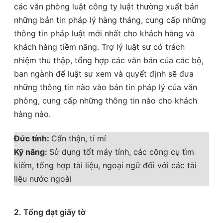
các văn phòng luật công ty luật thường xuất bản
những bản tin pháp lý hàng tháng, cung cấp những
thông tin pháp luật mới nhất cho khách hàng và
khách hàng tiềm năng. Trợ lý luật sư có trách
nhiệm thu thập, tổng hợp các văn bản của các bộ,
ban ngành để luật sư xem và quyết định sẽ đưa
những thông tin nào vào bản tin pháp lý của văn
phòng, cung cấp những thông tin nào cho khách
hàng nào.
Đức tính:
Cẩn thận, tỉ mỉ
Kỹ năng:
Sử dụng tốt máy tính, các công cụ tìm
kiếm, tổng hợp tài liệu, ngoại ngữ đối với các tài
liệu nước ngoài
2. Tống đạt giấy tờ