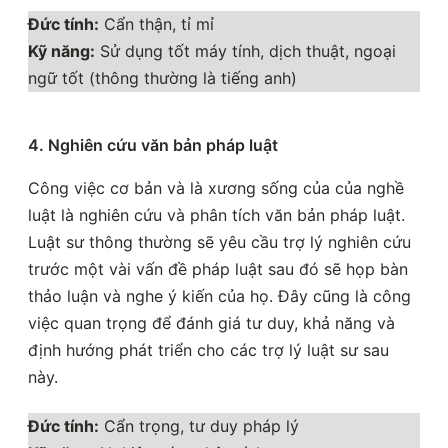
Đức tính:
Cẩn thận, tỉ mỉ
Kỹ năng:
Sử dụng tốt máy tính, dịch thuật, ngoại
ngữ tốt (thông thường là tiếng anh)
4. Nghiên cứu văn bản pháp luật
Công việc cơ bản và là xương sống của của nghề
luật là nghiên cứu và phân tích văn bản pháp luật.
Luật sư thông thường sẽ yêu cầu trợ lý nghiên cứu
trước một vài vấn đề pháp luật sau đó sẽ họp bàn
thảo luận và nghe ý kiến của họ. Đây cũng là công
việc quan trọng để đánh giá tư duy, khả năng và
định hướng phát triển cho các trợ lý luật sư sau
này.
Đức tính:
Cẩn trọng, tư duy pháp lý