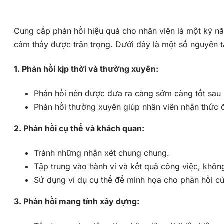
Cung cấp phản hồi hiệu quả cho nhân viên là một kỹ năng
cảm thấy được trân trọng. Dưới đây là một số nguyên 
1. Phản hồi kịp thời và thường xuyên:
Phản hồi nên được đưa ra càng sớm càng tốt sau k
Phản hồi thường xuyên giúp nhân viên nhận thức 
2. Phản hồi cụ thể và khách quan:
Tránh những nhận xét chung chung.
Tập trung vào hành vi và kết quả công việc, khôn
Sử dụng ví dụ cụ thể để minh họa cho phản hồi c
3. Phản hồi mang tính xây dựng: