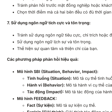
Tránh phản hồi trước mặt đồng nghiệp hoặc khác
Chọn thời điểm mà cả hai bên đều có đủ thời gian 
7. Sử dụng ngôn ngữ tích cực và tôn trọng:
Tránh sử dụng ngôn ngữ tiêu cực, chỉ trích hoặc đổ
Sử dụng ngôn ngữ lịch sự và tôn trọng.
Thể hiện sự quan tâm và thiện chí của bạn.
Các phương pháp phản hồi hiệu quả:
Mô hình SBI (Situation, Behavior, Impact):
Tình huống (Situation):
Mô tả cụ thể tình hu
Hành vi (Behavior):
Mô tả hành vi cụ thể của
Tác động (Impact):
Mô tả tác động của hành
Mô hình FEEDBACK:
Fact (Sự kiện):
Mô tả sự kiện cụ thể.