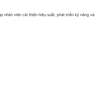
 nhân viên cải thiện hiệu suất, phát triển kỹ năng và