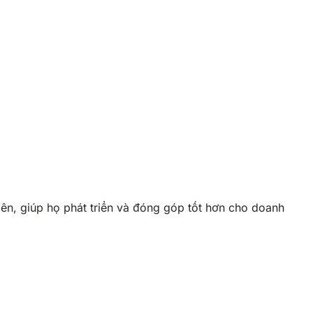
ên, giúp họ phát triển và đóng góp tốt hơn cho doanh