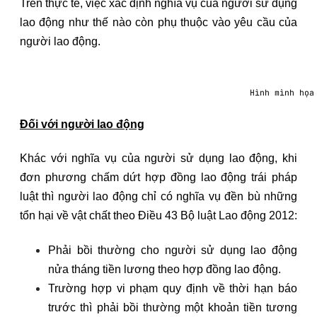
Trên thực tế, việc xác định nghĩa vụ của người sử dụng
lao động như thế nào còn phụ thuộc vào yêu cầu của
người lao động.
Hình mình họa
Đối với người lao động
Khác với nghĩa vụ của người sử dụng lao động, khi
đơn phương chấm dứt hợp đồng lao động trái pháp
luật thì người lao động chỉ có nghĩa vụ đền bù những
tổn hại về vật chất theo Điều 43 Bộ luật Lao động 2012:
Phải bồi thường cho người sử dụng lao động
nửa tháng tiền lương theo hợp đồng lao động.
Trường hợp vi phạm quy định về thời hạn báo
trước thì phải bồi thường một khoản tiền tương