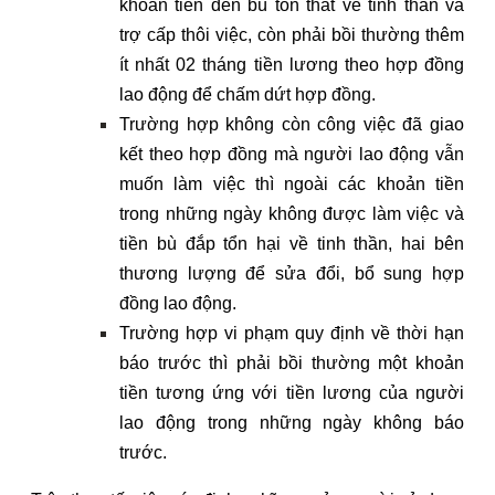
khoản tiền đền bù tổn thất về tinh thần và
trợ cấp thôi việc, còn phải bồi thường thêm
ít nhất 02 tháng tiền lương theo hợp đồng
lao động để chấm dứt hợp đồng.
Trường hợp không còn công việc đã giao
kết theo hợp đồng mà người lao động vẫn
muốn làm việc thì ngoài các khoản tiền
trong những ngày không được làm việc và
tiền bù đắp tổn hại về tinh thần, hai bên
thương lượng để sửa đổi, bổ sung hợp
đồng lao động.
Trường hợp vi phạm quy định về thời hạn
báo trước thì phải bồi thường một khoản
tiền tương ứng với tiền lương của người
lao động trong những ngày không báo
trước.