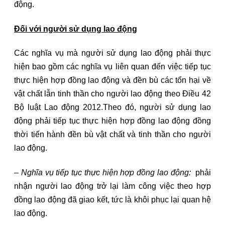
động.
Đối với người sử dụng lao động
Các nghĩa vụ mà người sử dụng lao động phải thực
hiện bao gồm các nghĩa vụ liên quan đến việc tiếp tục
thực hiện hợp đồng lao động và đền bù các tổn hại về
vật chất lẫn tinh thần cho người lao động theo Điều 42
Bộ luật Lao động 2012.Theo đó, người sử dụng lao
động phải tiếp tục thực hiện hợp đồng lao động đồng
thời tiến hành đền bù vật chất và tinh thần cho người
lao động.
– Nghĩa vụ tiếp tục thực hiện hợp đồng lao động:
phải
nhận người lao động trở lại làm công việc theo hợp
đồng lao động đã giao kết, tức là khôi phục lại quan hệ
lao động.