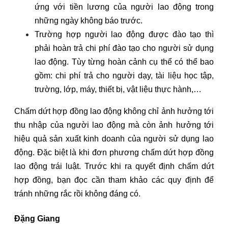
ứng với tiền lương của người lao động trong
những ngày không báo trước.
Trường hợp người lao động được đào tạo thì
phải hoàn trả chi phí đào tạo cho người sử dụng
lao động. Tùy từng hoàn cảnh cụ thể có thể bao
gồm: chi phí trả cho người dạy, tài liệu học tập,
trường, lớp, máy, thiết bị, vật liệu thực hành,…
Chấm dứt hợp đồng lao động không chỉ ảnh hưởng tới
thu nhập của người lao động mà còn ảnh hưởng tới
hiệu quả sản xuất kinh doanh của người sử dụng lao
động. Đặc biệt là khi đơn phương chấm dứt hợp đồng
lao động trái luật. Trước khi ra quyết định chấm dứt
hợp đồng, bạn đọc cần tham khảo các quy định để
tránh những rắc rồi không đáng có.
Đặng Giang