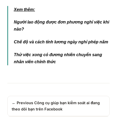
Xem thêm:
Người lao động được đơn phương nghỉ việc khi
nào?
Chế độ và cách tính lương ngày nghỉ phép năm
Thử việc xong có đương nhiên chuyển sang
nhân viên chính thức
← Previous
Công cụ giúp bạn kiểm soát ai đang
theo dõi bạn trên Facebook