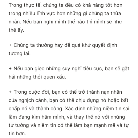
Trong thực tế, chúng ta đều có khả năng tốt hơn
trong nhiều lĩnh vực hơn những gì chúng ta thừa
nhận. Nếu bạn nghĩ mình thế nào thì mình sẽ như
thế ấy.
+ Chúng ta thường hay để quá khứ quyết định
tương lai.
+ Nếu bạn gieo những suy nghĩ tiêu cực, bạn sẽ gặt
hái những thói quen xấu.
+ Trong cuộc đời, bạn có thể trở thành nạn nhân
của nghịch cảnh, bạn có thể chịu đựng nó hoặc bất
chấp nó và thành công. Xác định những niềm tin sai
lầm đang kìm hãm mình, và thay thế nó với những
tư tưởng và niềm tin có thể làm bạn mạnh mẽ và tự
tin hơn.