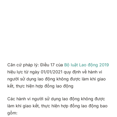
Căn cứ pháp lý: Điều 17 của
Bộ luật Lao động 2019
hiệu lực từ ngày 01/01/2021 quy định về hành vi
người sử dụng lao động không được làm khi giao
kết, thực hiện hợp đồng lao động
Các hành vi người sử dụng lao động không được
làm khi giao kết, thực hiện hợp đồng lao động bao
gồm: