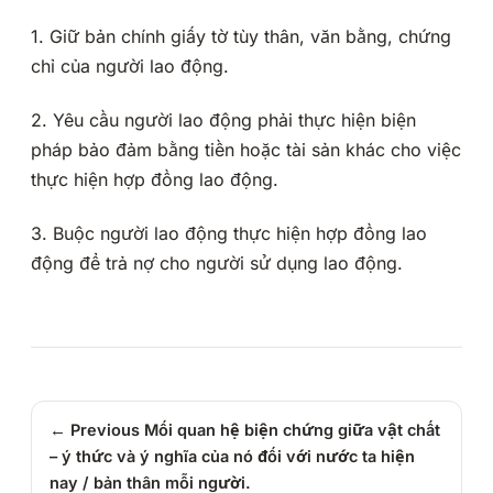
1. Giữ bản chính giấy tờ tùy thân, văn bằng, chứng
chỉ của người lao động.
2. Yêu cầu người lao động phải thực hiện biện
pháp bảo đảm bằng tiền hoặc tài sản khác cho việc
thực hiện hợp đồng lao động.
3. Buộc người lao động thực hiện hợp đồng lao
động để trả nợ cho người sử dụng lao động.
← Previous
Mối quan hệ biện chứng giữa vật chất
– ý thức và ý nghĩa của nó đối với nước ta hiện
nay / bản thân mỗi người.