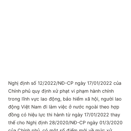
Nghị định số 12/2022/NĐ-CP ngày 17/01/2022 của
Chính phủ quy định xử phạt vi phạm hành chính
trong lĩnh vực lao động, bảo hiểm xã hội, người lao
động Việt Nam đi làm việc ở nước ngoài theo hợp
đồng có hiệu lực thi hành từ ngày 17/01/2022 thay
thế cho Nghị định 28/2020/NĐ-CP ngày 01/3/2020
của Chính phủ, có một số điểm mới về mức xử