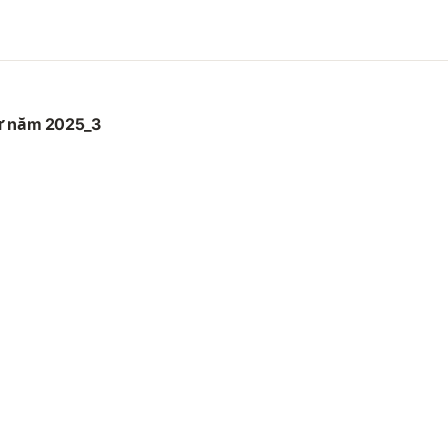
sự năm 2025_3