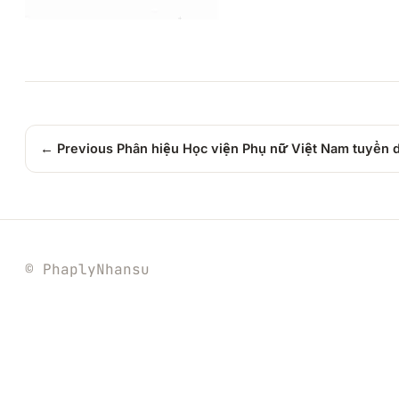
← Previous
Phân hiệu Học viện Phụ nữ Việt Nam tuyển
© PhaplyNhansu