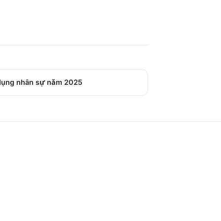
 dụng nhân sự năm 2025