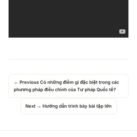
← Previous
Có những điểm gì đặc biệt trong các
phương pháp điều chỉnh của Tư pháp Quốc tế?
Next →
Hướng dẫn trình bày bài tập lớn