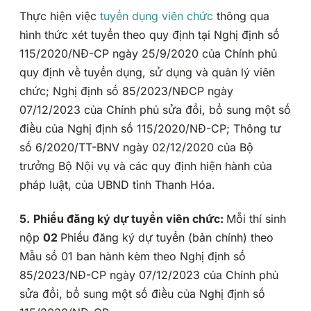
Thực hiện việc
tuyển dụng viên chức
thông qua
hình thức xét tuyển theo quy định tại Nghị định số
115/2020/NĐ-CP ngày 25/9/2020 của Chính phủ
quy định về tuyển dụng, sử dụng và quản lý viên
chức; Nghị định số 85/2023/NĐCP ngày
07/12/2023 của Chính phủ sửa đổi, bổ sung một số
điều của Nghị định số 115/2020/NĐ-CP; Thông tư
số 6/2020/TT-BNV ngày 02/12/2020 của Bộ
trưởng Bộ Nội vụ và các quy định hiện hành của
pháp luật, của UBND tỉnh Thanh Hóa.
5.
Phiếu đăng ký dự tuyển viên chức:
Mỗi thí sinh
nộp
02
Phiếu đăng ký dự tuyển (bản chính) theo
Mẫu số 01 ban hành kèm theo Nghị định số
85/2023/NĐ-CP ngày 07/12/2023 của Chính phủ
sửa đổi, bổ sung một số điều của Nghị định số