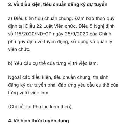
3. Về điều kiện, tiêu chuẩn đăng ký dự tuyển
a) Điều kiện tiêu chuẩn chung: Đảm bảo theo quy
định tại Điều 22 Luật Viên chức, Điều 5 Nghị định
số 115/2020/NĐ-CP ngày 25/9/2020 của Chính
phủ quy định về tuyển dụng, sử dụng và quản lý
viên chức.
b) Yêu cầu cụ thể của từng vị trí việc làm:
Ngoài các điều kiện, tiêu chuẩn chung, thí sinh
đăng ký dự tuyển phải đáp ứng yêu cầu cụ thể của
từng vị trí việc làm.
(Chi tiết tại Phụ lục kèm theo).
4. Về hình thức tuyển dụng