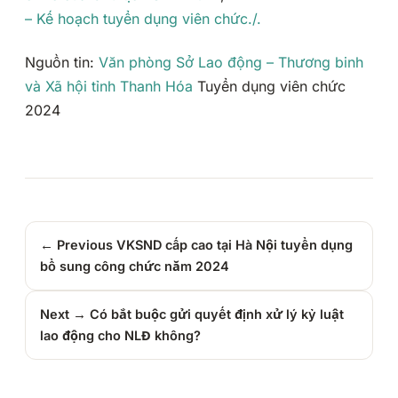
– Kế hoạch tuyển dụng viên chức./.
Nguồn tin:
Văn phòng Sở Lao động – Thương binh
và Xã hội tỉnh Thanh Hóa
Tuyển dụng viên chức
2024
← Previous
VKSND cấp cao tại Hà Nội tuyển dụng
bổ sung công chức năm 2024
Next →
Có bắt buộc gửi quyết định xử lý kỷ luật
lao động cho NLĐ không?