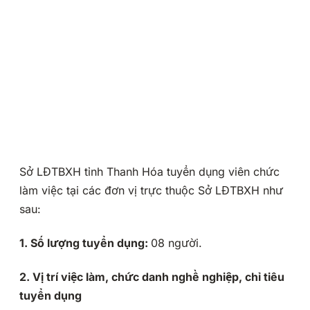
Sở LĐTBXH tỉnh Thanh Hóa tuyển dụng viên chức
làm việc tại các đơn vị trực thuộc Sở LĐTBXH như
sau:
1. Số lượng tuyển dụng:
08 người.
2. Vị trí việc làm, chức danh nghề nghiệp, chỉ tiêu
tuyển dụng