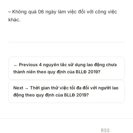
– Không quá 06 ngày làm việc đối với công việc
khác.
← Previous
4 nguyên tắc sử dụng lao động chưa
thành niên theo quy định của BLLĐ 2019?
Next →
Thời gian thử việc tối đa đối với người lao
động theo quy định của BLLĐ 2019?
RSS