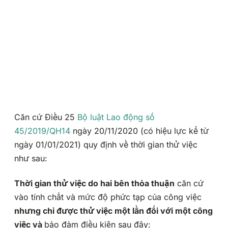
Căn cứ Điều 25
Bộ luật Lao động số
45/2019/QH14
ngày 20/11/2020 (có hiệu lực kể từ
ngày 01/01/2021) quy định về thời gian thử việc
như sau:
Thời gian thử việc do hai bên thỏa thuận
căn cứ
vào tính chất và mức độ phức tạp của công việc
nhưng chỉ được thử việc một lần đối với một công
việc và
bảo đảm điều kiện sau đây: