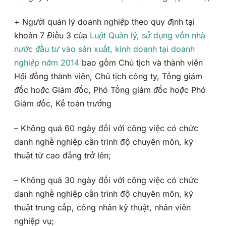
+
Người quản lý doanh nghiệp theo quy định tại
khoản 7 Điều 3 của
Luật Quản lý, sử dụng vốn nhà
nước đầu tư vào sản xuất, kinh doanh tại doanh
nghiệp năm 2014
bao gồm Chủ tịch và thành viên
Hội đồng thành viên, Chủ tịch công ty, Tổng giám
đốc hoặc Giám đốc, Phó Tổng giám đốc hoặc Phó
Giám đốc, Kế toán trưởng
– Không quá 60 ngày đối với công việc có chức
danh nghề nghiệp cần trình độ chuyên môn, kỹ
thuật từ cao đẳng trở lên;
– Không quá 30 ngày đối với công việc có chức
danh nghề nghiệp cần trình độ chuyên môn, kỹ
thuật trung cấp, công nhân kỹ thuật, nhân viên
nghiệp vụ;