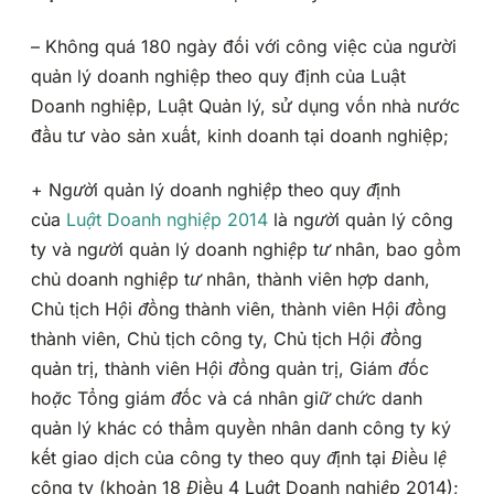
– Không quá 180 ngày đối với công việc của người
quản lý doanh nghiệp theo quy định của Luật
Doanh nghiệp, Luật Quản lý, sử dụng vốn nhà nước
đầu tư vào sản xuất, kinh doanh tại doanh nghiệp;
+
Người quản lý doanh nghiệp theo quy định
của
Luật Doanh nghiệp 2014
là người quản lý công
ty và người quản lý doanh nghiệp tư nhân, bao gồm
chủ doanh nghiệp tư nhân, thành viên hợp danh,
Chủ tịch Hội đồng thành viên, thành viên Hội đồng
thành viên, Chủ tịch công ty, Chủ tịch Hội đồng
quản trị, thành viên Hội đồng quản trị, Giám đốc
hoặc Tổng giám đốc và cá nhân giữ chức danh
quản lý khác có thẩm quyền nhân danh công ty ký
kết giao dịch của công ty theo quy định tại Điều lệ
công ty (khoản 18 Điều 4 Luật Doanh nghiệp 2014);