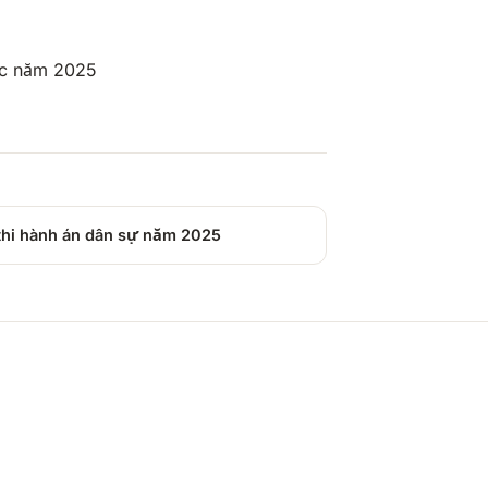
ức năm 2025
thi hành án dân sự năm 2025