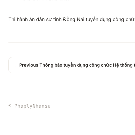
Thi hành án dân sự tỉnh Đồng Nai tuyển dụng công ch
← Previous
Thông báo tuyển dụng công chức Hệ thống 
© PhaplyNhansu