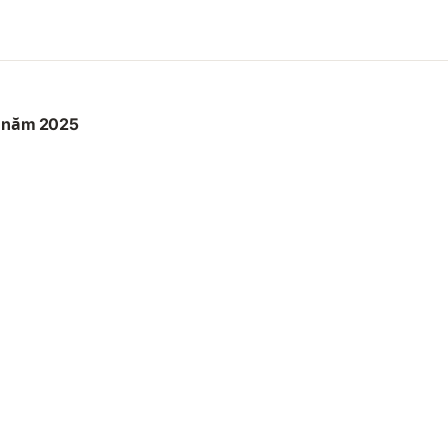
c năm 2025