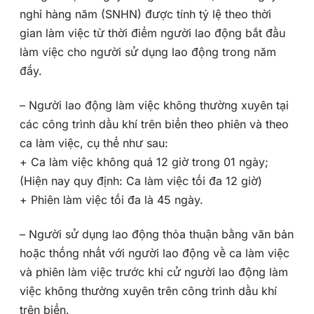
nghỉ hàng năm (SNHN) được tính tỷ lệ theo thời
gian làm việc từ thời điểm người lao động bắt đầu
làm việc cho người sử dụng lao động trong năm
đấy.
– Người lao động làm việc không thường xuyên tại
các công trình dầu khí trên biển theo phiên và theo
ca làm việc, cụ thể như sau:
+ Ca làm việc không quá 12 giờ trong 01 ngày;
(Hiện nay quy định: Ca làm việc tối đa 12 giờ)
+ Phiên làm việc tối đa là 45 ngày.
– Người sử dụng lao động thỏa thuận bằng văn bản
hoặc thống nhất với người lao động về ca làm việc
và phiên làm việc trước khi cử người lao động làm
việc không thường xuyên trên công trình dầu khí
trên biển.