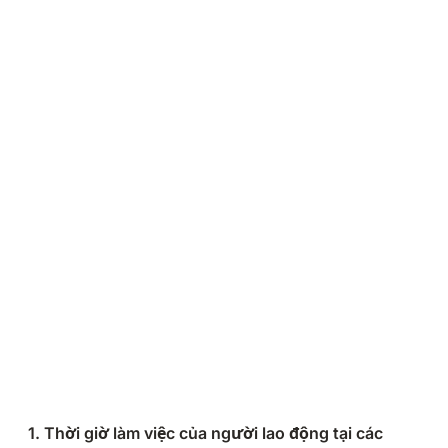
1. Thời giờ làm việc của người lao động tại các