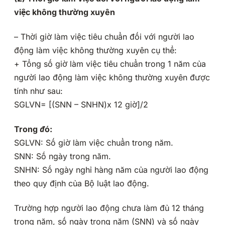
việc không thường xuyên
– Thời giờ làm việc tiêu chuẩn đối với người lao
động làm việc không thường xuyên cụ thể:
+ Tổng số giờ làm việc tiêu chuẩn trong 1 năm của
người lao động làm việc không thường xuyên được
tính như sau:
SGLVN= [(SNN – SNHN)x 12 giờ]/2
Trong đó:
SGLVN: Số giờ làm việc chuẩn trong năm.
SNN: Số ngày trong năm.
SNHN: Số ngày nghỉ hàng năm của người lao động
theo quy định của Bộ luật lao động.
Trường hợp người lao động chưa làm đủ 12 tháng
trong năm, số ngày trong năm (SNN) và số ngày