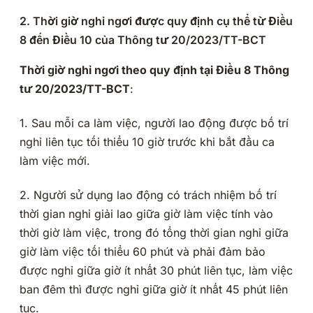
2. Thời giờ nghỉ ngơi được quy định cụ thể từ Điều
8 đến Điều 10 của Thông tư 20/2023/TT-BCT
Thời giờ nghỉ ngơi theo quy định tại Điều 8 Thông
tư 20/2023/TT-BCT
:
1. Sau mỗi ca làm việc, người lao động được bố trí
nghỉ liên tục tối thiểu 10 giờ trước khi bắt đầu ca
làm việc mới.
2. Người sử dụng lao động có trách nhiệm bố trí
thời gian nghỉ giải lao giữa giờ làm việc tính vào
thời giờ làm việc, trong đó tổng thời gian nghỉ giữa
giờ làm việc tối thiểu 60 phút và phải đảm bảo
được nghỉ giữa giờ ít nhất 30 phút liên tục, làm việc
ban đêm thì được nghỉ giữa giờ ít nhất 45 phút liên
tục.