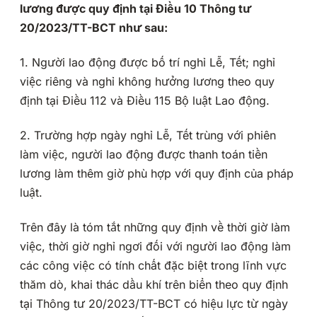
lương được quy định tại Điều 10 Thông tư
20/2023/TT-BCT như sau:
1. Người lao động được bố trí nghỉ Lễ, Tết; nghỉ
việc riêng và nghỉ không hưởng lương theo quy
định tại Điều 112 và Điều 115 Bộ luật Lao động.
2. Trường hợp ngày nghỉ Lễ, Tết trùng với phiên
làm việc, người lao động được thanh toán tiền
lương làm thêm giờ phù hợp với quy định của pháp
luật.
Trên đây là tóm tắt những quy định về thời giờ làm
việc, thời giờ nghỉ ngơi đối với người lao động làm
các công việc có tính chất đặc biệt trong lĩnh vực
thăm dò, khai thác dầu khí trên biển theo quy định
tại Thông tư 20/2023/TT-BCT có hiệu lực từ ngày