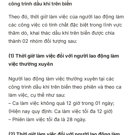
công trình dầu khí trên biển
Theo đó, thời giờ làm việc của người lao động làm
các công việc có tính chất đặc biệt trong lĩnh vực
thăm dò, khai thác dầu khí trên biển được chia
thành 02 nhóm đối tượng sau:
(1) Thời giờ làm việc đối với người lao động làm
việc thường xuyên
Người lao động làm việc thường xuyên tại các
công trình dầu khí trên biển theo phiên và theo ca
làm việc, cụ thể như sau:
– Ca làm việc không quá 12 giờ trong 01 ngày;
(Hiện nay quy định: Ca làm việc tối đa 12 giờ)
– Phiên làm việc tối đa là 28 ngày.
(2) Thời giờ làm việc đối với người lao động làm