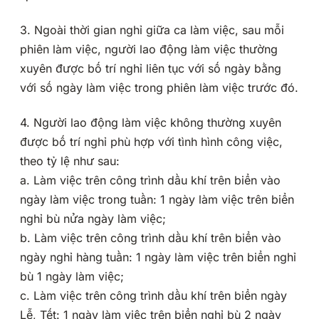
3. Ngoài thời gian nghỉ giữa ca làm việc, sau mỗi
phiên làm việc, người lao động làm việc thường
xuyên được bố trí nghỉ liên tục với số ngày bằng
với số ngày làm việc trong phiên làm việc trước đó.
4. Người lao động làm việc không thường xuyên
được bố trí nghỉ phù hợp với tình hình công việc,
theo tỷ lệ như sau:
a. Làm việc trên công trình dầu khí trên biển vào
ngày làm việc trong tuần: 1 ngày làm việc trên biển
nghỉ bù nửa ngày làm việc;
b. Làm việc trên công trình dầu khí trên biển vào
ngày nghỉ hàng tuần: 1 ngày làm việc trên biển nghỉ
bù 1 ngày làm việc;
c. Làm việc trên công trình dầu khí trên biển ngày
Lễ, Tết: 1 ngày làm việc trên biển nghỉ bù 2 ngày