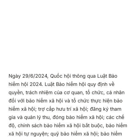
Ngày 29/6/2024, Quốc hội thông qua Luật Bảo
hiểm hội 2024. Luật Bảo hiểm hội quy định về
quyền, trách nhiệm của cơ quan, tổ chức, cá nhân
đối với bảo hiểm xã hội và tổ chức thực hiện bảo
hiểm xã hội; trợ cấp hưu trí xã hội; đăng ký tham
gia và quản lý thu, đóng bảo hiểm xã hội; các chế
độ, chính sách bảo hiểm xã hội bắt buộc, bảo hiểm
xã hội tự nguyện; quỹ bảo hiểm xã hội; bảo hiểm