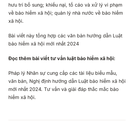
hưu trí bổ sung; khiếu nại, tố cáo và xử lý vi phạm
về bảo hiểm xã hội; quản lý nhà nước về bảo hiểm
xã hội.
Bài viết này tổng hợp các văn bản hướng dẫn Luật
bảo hiểm xã hội mới nhất 2024
Đọc thêm bài viết tư vấn luật bảo hiểm xã hội:
Pháp lý Nhân sự cung cấp các tài liệu biểu mẫu,
văn bản, Nghị định hướng dẫn Luật bảo hiểm xã hội
mới nhất 2024. Tư vấn và giải đáp thắc mắc bảo
hiểm xã hội.