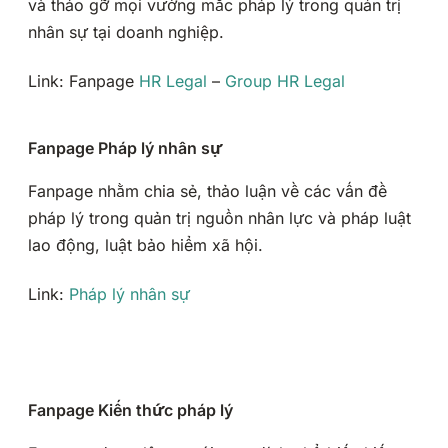
và tháo gỡ mọi vướng mắc pháp lý trong quản trị
nhân sự tại doanh nghiệp.
Link: Fanpage
HR Legal
–
Group HR Legal
Fanpage Pháp lý nhân sự
Fanpage nhằm chia sẻ, thảo luận về các vấn đề
pháp lý trong quản trị nguồn nhân lực và pháp luật
lao động, luật bảo hiểm xã hội.
Link:
Pháp lý nhân sự
Fanpage Kiến thức pháp lý