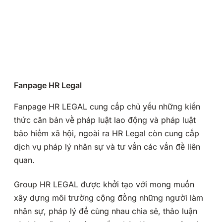
Fanpage HR Legal
Fanpage HR LEGAL cung cấp chủ yếu những kiến
thức căn bản về pháp luật lao động và pháp luật
bảo hiểm xã hội, ngoài ra HR Legal còn cung cấp
dịch vụ pháp lý nhân sự và tư vấn các vấn đề liên
quan.
Group HR LEGAL được khởi tạo với mong muốn
xây dựng môi trường cộng đồng những người làm
nhân sự, pháp lý để cùng nhau chia sẻ, thảo luận