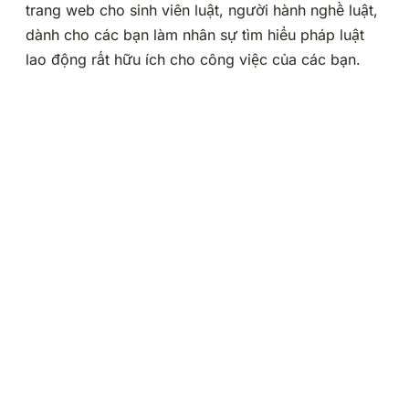
trang web cho sinh viên luật, người hành nghề luật,
dành cho các bạn làm nhân sự tìm hiểu pháp luật
lao động rất hữu ích cho công việc của các bạn.