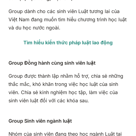
Group dành cho các sinh viên Luật tương lai của
Việt Nam đang muốn tìm hiểu chương trình học luật
và du học nước ngoài.
Tìm hiểu kiến thức pháp luật lao động
Group Đồng hành cùng sinh viên luật
Group được thành lập nhằm hỗ trợ, chia sẻ những
thắc mắc, khó khăn trong việc học luật của sinh
viên. Chia sẻ kinh nghiệm học tập, làm việc của
sinh viên luật đối với các khóa sau.
Group Sinh viên ngành luật
Nhóm của sinh viên đang theo học ngành Luật tại