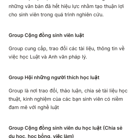
những văn bản đã hết hiệu lực nhằm tạo thuận lợi
cho sinh viên trong quá trình nghiên cứu.
Group Cộng đồng sinh viên luật
Group cung cấp, trao đổi các tài liệu, thông tin về
việc học Luật và Anh văn pháp lý.
Group Hội những người thích học luật
Group là nơi trao đổi, thảo luận, chia sẻ tài liệu học
thuật, kinh nghiệm của các bạn sinh viên có niềm
đam mê với nghề luật
Group Cộng đồng sinh viên du học luật (Chia sẻ
du học, học bổng, việc làm)