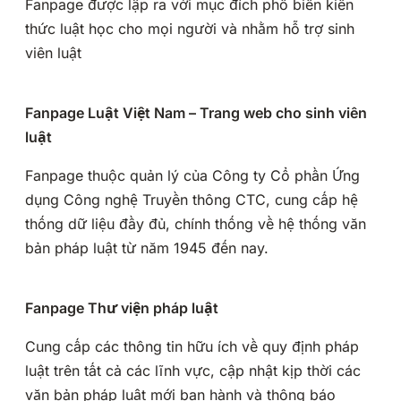
Fanpage được lập ra với mục đích phổ biến kiến
thức luật học cho mọi người và nhằm hỗ trợ sinh
viên luật
Fanpage Luật Việt Nam – Trang web cho sinh viên
luật
Fanpage thuộc quản lý của Công ty Cổ phần Ứng
dụng Công nghệ Truyền thông CTC, cung cấp hệ
thống dữ liệu đầy đủ, chính thống về hệ thống văn
bản pháp luật từ năm 1945 đến nay.
Fanpage Thư viện pháp luật
Cung cấp các thông tin hữu ích về quy định pháp
luật trên tất cả các lĩnh vực, cập nhật kịp thời các
văn bản pháp luật mới ban hành và thông báo