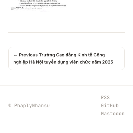
← Previous
Trường Cao đẳng Kinh tế Công
nghiệp Hà Nội tuyển dụng viên chức năm 2025
RSS
© PhaplyNhansu
GitHub
Mastodon