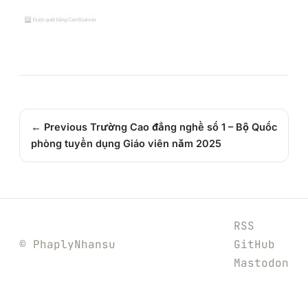
← Previous
Trường Cao đẳng nghề số 1 – Bộ Quốc
phòng tuyển dụng Giáo viên năm 2025
RSS
© PhaplyNhansu
GitHub
Mastodon