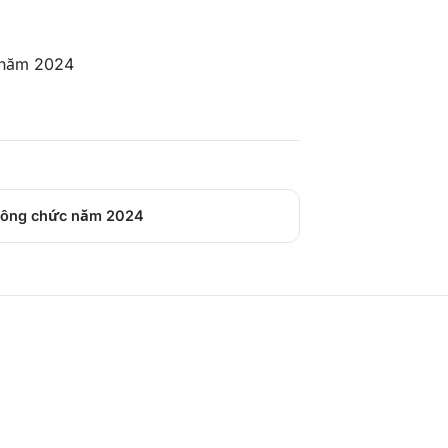
 năm 2024
 công chức năm 2024