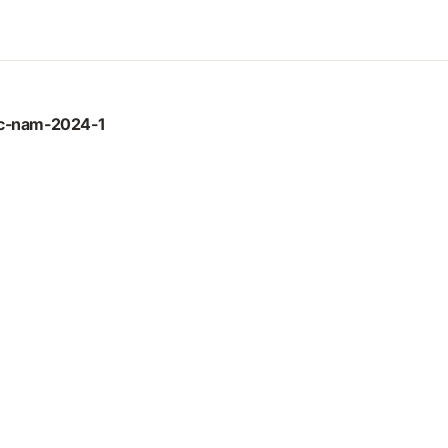
uc-nam-2024-1