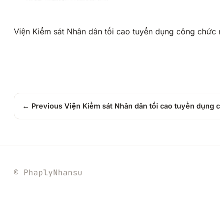
Viện Kiểm sát Nhân dân tối cao tuyển dụng công chức
← Previous
Viện Kiểm sát Nhân dân tối cao tuyển dụng
© PhaplyNhansu