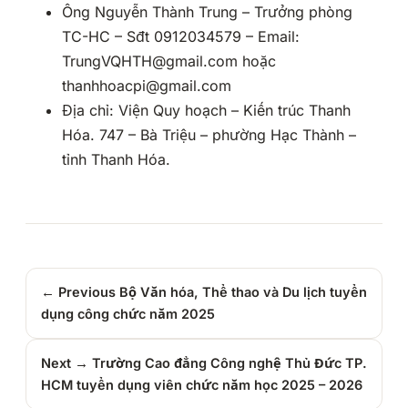
Ông Nguyễn Thành Trung – Trưởng phòng
TC-HC – Sđt 0912034579 – Email:
TrungVQHTH@gmail.com hoặc
thanhhoacpi@gmail.com
Địa chỉ: Viện Quy hoạch – Kiến trúc Thanh
Hóa. 747 – Bà Triệu – phường Hạc Thành –
tỉnh Thanh Hóa.
← Previous
Bộ Văn hóa, Thể thao và Du lịch tuyển
dụng công chức năm 2025
Next →
Trường Cao đẳng Công nghệ Thủ Đức TP.
HCM tuyển dụng viên chức năm học 2025 – 2026