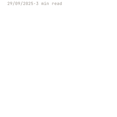
29/09/2025
·
3 min read