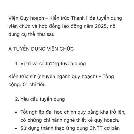
Viện Quy hoạch – Kiến trúc Thanh Hóa tuyển dụng
viên chức và hợp đồng lao động năm 2025, nội
dung cụ thể như sau
A TUYỂN DỤNG VIÊN CHỨC
Vị trí và số lượng tuyển dụng
Kiến trúc sư (chuyên ngành quy hoạch) – Tổng
cộng: 01 chỉ tiêu.
Yêu cầu tuyển dụng
Tốt nghiệp đại học chính quy bằng khá trở lên,
có chứng chỉ hành nghề thiết kế quy hoạch.
Sử dụng thành thạo ứng dụng CNTT cơ bản