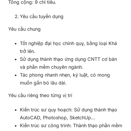
Tổng cộng: 9 chỉ tiêu.
Yêu cầu tuyển dụng
Yêu cầu chung
Tốt nghiệp đại học chính quy, bằng loại Khá
trở lên.
Sử dụng thành thạo ứng dụng CNTT cơ bản
và phần mềm chuyên ngành.
Tác phong nhanh nhẹn, kỷ luật, có mong
muốn gắn bó lâu dài.
Yêu cầu riêng theo từng vị trí
Kiến trúc sư quy hoạch: Sử dụng thành thạo
AutoCAD, Photoshop, SketchUp…
Kiến trúc sư công trình: Thành thạo phần mềm