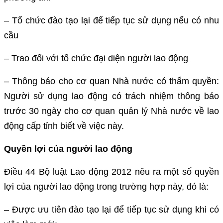
– Tổ chức đào tạo lại để tiếp tục sử dụng nếu có nhu
cầu
– Trao đổi với tổ chức đại diện người lao động
– Thông báo cho cơ quan Nhà nước có thẩm quyền:
Người sử dụng lao động có trách nhiệm thông báo
trước 30 ngày cho cơ quan quản lý Nhà nước về lao
động cấp tỉnh biết về việc này.
Quyền lợi của người lao động
Điều 44 Bộ luật Lao động 2012 nêu ra một số quyền
lợi của người lao động trong trường hợp này, đó là:
– Được ưu tiên đào tạo lại để tiếp tục sử dụng khi có