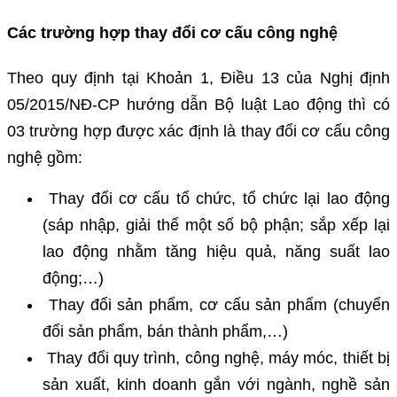
Các trường hợp thay đổi cơ cấu công nghệ
Theo quy định tại Khoản 1, Điều 13 của Nghị định
05/2015/NĐ-CP hướng dẫn Bộ luật Lao động thì có
03 trường hợp được xác định là thay đổi cơ cấu công
nghệ gồm:
Thay đổi cơ cấu tổ chức, tổ chức lại lao động
(sáp nhập, giải thể một số bộ phận; sắp xếp lại
lao động nhằm tăng hiệu quả, năng suất lao
động;…)
Thay đổi sản phẩm, cơ cấu sản phẩm (chuyển
đổi sản phẩm, bán thành phẩm,…)
Thay đổi quy trình, công nghệ, máy móc, thiết bị
sản xuất, kinh doanh gắn với ngành, nghề sản