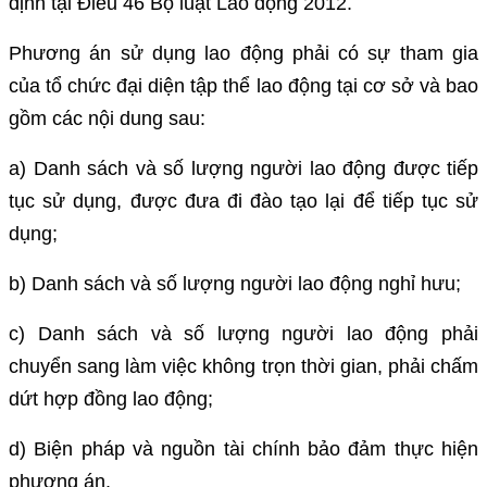
định tại Điều 46 Bộ luật Lao động 2012.
Phương án sử dụng lao động phải có sự tham gia
của tổ chức đại diện tập thể lao động tại cơ sở và bao
gồm các nội dung sau:
a) Danh sách và số lượng người lao động được tiếp
tục sử dụng, được đưa đi đào tạo lại để tiếp tục sử
dụng;
b) Danh sách và số lượng người lao động nghỉ hưu;
c) Danh sách và số lượng người lao động phải
chuyển sang làm việc không trọn thời gian, phải chấm
dứt hợp đồng lao động;
d) Biện pháp và nguồn tài chính bảo đảm thực hiện
phương án.