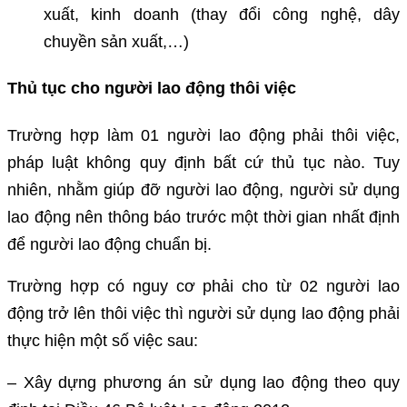
xuất, kinh doanh (thay đổi công nghệ, dây
chuyền sản xuất,…)
Thủ tục cho người lao động thôi việc
Trường hợp làm 01 người lao động phải thôi việc,
pháp luật không quy định bất cứ thủ tục nào. Tuy
nhiên, nhằm giúp đỡ người lao động, người sử dụng
lao động nên thông báo trước một thời gian nhất định
để người lao động chuẩn bị.
Trường hợp có nguy cơ phải cho từ 02 người lao
động trở lên thôi việc thì người sử dụng lao động phải
thực hiện một số việc sau:
– Xây dựng phương án sử dụng lao động theo quy