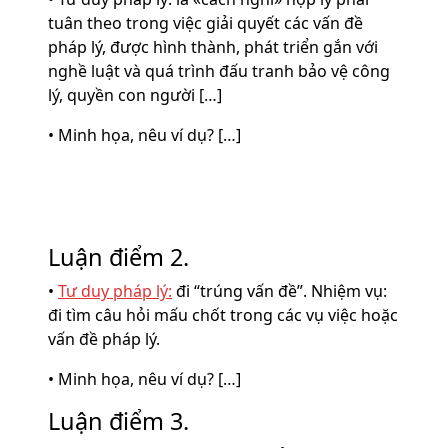
tuân theo trong việc giải quyết các vấn đề
pháp lý, được hình thành, phát triển gắn với
nghề luật và quá trình đấu tranh bảo vệ công
lý, quyền con người […]
• Minh họa, nêu ví dụ? […]
Luận điểm 2.
•
Tư duy pháp lý:
đi “trúng vấn đề”. Nhiệm vụ:
đi tìm câu hỏi mấu chốt trong các vụ việc hoặc
vấn đề pháp lý.
• Minh họa, nêu ví dụ? […]
Luận điểm 3.