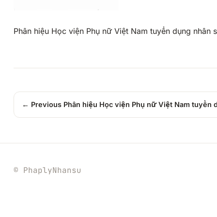
Phân hiệu Học viện Phụ nữ Việt Nam tuyển dụng nhân
← Previous
Phân hiệu Học viện Phụ nữ Việt Nam tuyển
© PhaplyNhansu