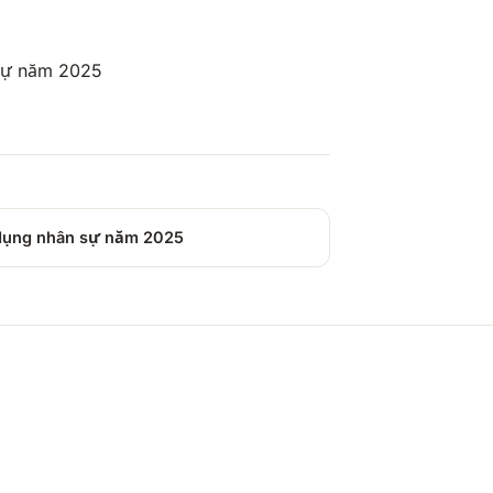
 sự năm 2025
 dụng nhân sự năm 2025