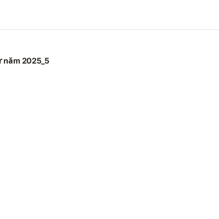
sự năm 2025_5