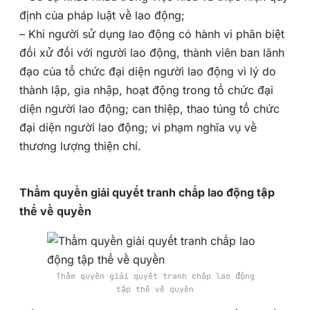
định của pháp luật về lao động;
– Khi người sử dụng lao động có hành vi phân biệt
đối xử đối với người lao động, thành viên ban lãnh
đạo của tổ chức đại diện người lao động vì lý do
thành lập, gia nhập, hoạt động trong tổ chức đại
diện người lao động; can thiệp, thao túng tổ chức
đại diện người lao động; vi phạm nghĩa vụ về
thương lượng thiện chí.
Thẩm quyền giải quyết tranh chấp lao động tập
thể về quyền
Thẩm quyền giải quyết tranh chấp lao động
tập thể về quyền