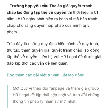
–
Trường hợp yêu cầu Tòa án giải quyết tranh
chấp lao động tập thể về quyền
thì thời hiệu là 01
năm kể từ ngày phát hiện ra hành vi mà bên tranh
chấp cho rằng quyền hợp pháp của mình bị vi
phạm.
Trên đây là những quy định hiện hành về quy trình,
thủ tục, thẩm quyền giải quyết tranh chấp lao động
tập thể về quyền. Liên hệ với HR Legal để được giải
đáp kịp thời các vấn đề liên quan.
Đọc thêm các bài viết tư vấn luật lao động.
Mời Quý vị theo dõi fanpage và tham gia group
HR Legal để kịp thời cập nhật và trao đổi những
thông tin pháp lý nhân sự mới nhất:
–