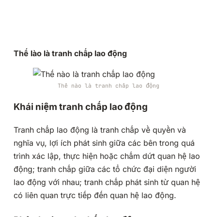
Thế lào là tranh chấp lao động
Thế nào là tranh chấp lao động
Khái niệm tranh chấp lao động
Tranh chấp lao động là tranh chấp về quyền và
nghĩa vụ, lợi ích phát sinh giữa các bên trong quá
trình xác lập, thực hiện hoặc chấm dứt quan hệ lao
động; tranh chấp giữa các tổ chức đại diện người
lao động với nhau; tranh chấp phát sinh từ quan hệ
có liên quan trực tiếp đến quan hệ lao động.