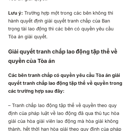
Lưu ý:
Trường hợp một trong các bên không thi
hành quyết định giải quyết tranh chấp của Ban
trọng tài lao động thì các bên có quyền yêu cầu
Tòa án giải quyết.
Giải quyết tranh chấp lao động tập thể về
quyền của Tòa án
Các bên tranh chấp có quyền yêu cầu Tòa án giải
quyết tranh chấp lao động tập thể về quyền trong
các trường hợp sau đây:
– Tranh chấp lao động tập thể về quyền theo quy
định của pháp luật về lao động đã qua thủ tục hòa
giải của hòa giải viên lao động mà hòa giải không
thành, hết thời hạn hòa giải theo quy định của pháp