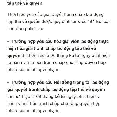
tập thể về quyền
Thời hiệu yêu cầu giải quyết tranh chấp lao động
tập thể về quyền được quy định tại Điều 194 Bộ luật
Lao động như sau:
–
Trường hợp yêu cầu hòa giải viên lao động thực
hiện hòa giải tranh chấp lao động tập thể về
quyền
thì thời hiệu là 06 tháng kể từ ngày phát hiện
ra hành vi mà bên tranh chấp cho rằng quyền hợp
pháp của mình bị vi phạm.
–
Trường hợp yêu cầu Hội đồng trọng tài lao động
giải quyết tranh chấp lao động tập thể về quyền
thì thời hiệu là 09 tháng kể từ ngày phát hiện ra
hành vi mà bên tranh chấp cho rằng quyền hợp
pháp của mình bị vi phạm.