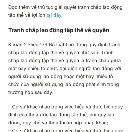
Đọc thêm về thủ tục giải quyết tranh chấp lao động
tập thể về lợi ích
tại đây
.
Tranh chấp lao động tập thể về quyền
Khoản 2 Điều 179 Bộ luật Lao động quy định tranh
chấp lao động tập thể về quyền như sau: Tranh
chấp lao động tập thể về quyền là tranh chấp giữa
một hay nhiều tổ chức đại diện người lao động với
người sử dụng lao động hoặc một hay nhiều tổ
chức của người sử dụng lao động phát sinh trong
trường hợp sau đây:
– Có sự khác nhau trong việc hiểu và thực hiện quy
định của thỏa ước lao động tập thể, nội quy lao
động, quy chế và thỏa thuận hợp pháp khác;
– Có sự khác nhau trong việc hiểu và thực hiện quy