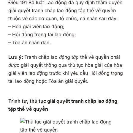
Điều 191 Bộ luật Lao động đã quy định thẩm quyền
giải quyết tranh chấp lao động tập thể về quyền
thuộc về các cơ quan, tổ chức, cá nhân sau đây:
– Hòa giải viên lao động;
– Hội đồng trọng tài lao động;
– Tòa án nhân dân.
Lưu ý:
Tranh chấp lao động tập thể về quyền phải
được giải quyết thông qua thủ tục hòa giải của hòa
giải viên lao động trước khi yêu cầu Hội đồng trọng
tài lao động hoặc Tòa án giải quyết.
Trình tự, thủ tục giải quyết tranh chấp lao động
tập thể về quyền