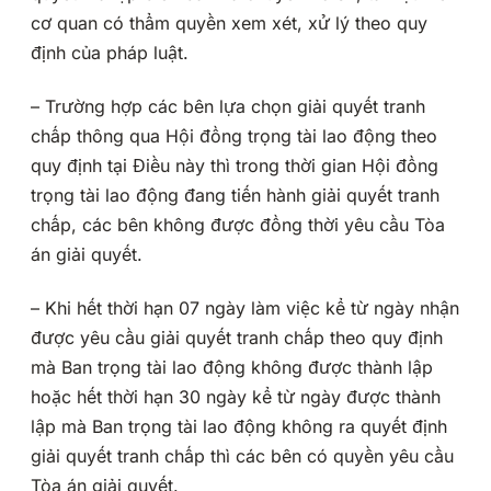
cơ quan có thẩm quyền xem xét, xử lý theo quy
định của pháp luật.
– Trường hợp các bên lựa chọn giải quyết tranh
chấp thông qua Hội đồng trọng tài lao động theo
quy định tại Điều này thì trong thời gian Hội đồng
trọng tài lao động đang tiến hành giải quyết tranh
chấp, các bên không được đồng thời yêu cầu Tòa
án giải quyết.
– Khi hết thời hạn 07 ngày làm việc kể từ ngày nhận
được yêu cầu giải quyết tranh chấp theo quy định
mà Ban trọng tài lao động không được thành lập
hoặc hết thời hạn 30 ngày kể từ ngày được thành
lập mà Ban trọng tài lao động không ra quyết định
giải quyết tranh chấp thì các bên có quyền yêu cầu
Tòa án giải quyết.