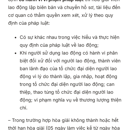
lao động lập biên bản và chuyển hồ sơ, tài liệu đến
cơ quan có thẩm quyền xem xét, xử lý theo quy
định của pháp luật:
Có sự khác nhau trong việc hiểu và thực hiện
quy định của pháp luật về lao động;
Khi người sử dụng lao động có hành vi phân
biệt đối xử đối với người lao động, thành viên
ban lãnh đạo của tổ chức đại diện người lao
động vì lý do thành lập, gia nhập, hoạt động
trong tổ chức đại diện người lao động; can
thiệp, thao túng tổ chức đại diện người lao
động; vi phạm nghĩa vụ về thương lượng thiện
chí.
– Trong trường hợp hòa giải không thành hoặc hết
thời hạn hòa giải (05 ngày làm việc kể từ ngày hòa