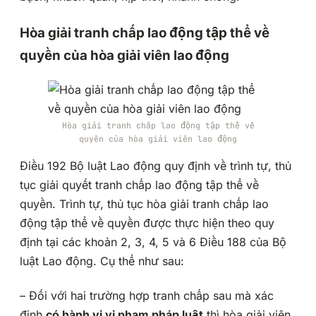
Hòa giải tranh chấp lao động tập thể về
quyền của hòa giải viên lao động
Hòa giải tranh chấp lao động tập thể về
quyền của hòa giải viên lao động
Điều 192 Bộ luật Lao động quy định về trình tự, thủ
tục giải quyết tranh chấp lao động tập thể về
quyền. Trình tự, thủ tục hòa giải tranh chấp lao
động tập thể về quyền được thực hiện theo quy
định tại các khoản 2, 3, 4, 5 và 6 Điều 188 của Bộ
luật Lao động. Cụ thể như sau:
– Đối với hai trường hợp tranh chấp sau mà xác
định
có hành vi vi phạm pháp luật
thì hòa giải viên