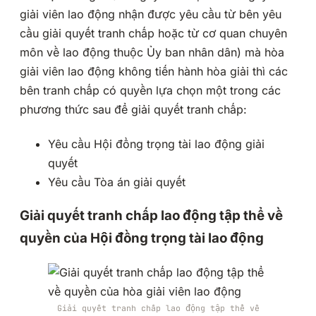
giải viên lao động nhận được yêu cầu từ bên yêu
cầu giải quyết tranh chấp hoặc từ cơ quan chuyên
môn về lao động thuộc Ủy ban nhân dân) mà hòa
giải viên lao động không tiến hành hòa giải thì các
bên tranh chấp có quyền lựa chọn một trong các
phương thức sau để giải quyết tranh chấp:
Yêu cầu Hội đồng trọng tài lao động giải
quyết
Yêu cầu Tòa án giải quyết
Giải quyết tranh chấp lao động tập thể về
quyền của Hội đồng trọng tài lao động
Giải quyết tranh chấp lao động tập thể về