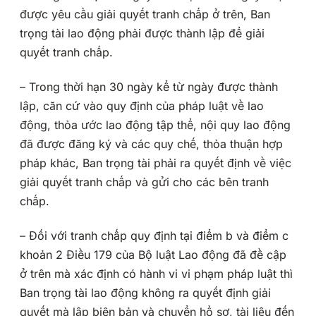
được yêu cầu giải quyết tranh chấp ở trên, Ban
trọng tài lao động phải được thành lập để giải
quyết tranh chấp.
– Trong thời hạn 30 ngày kể từ ngày được thành
lập, căn cứ vào quy định của pháp luật về lao
động, thỏa ước lao động tập thể, nội quy lao động
đã được đăng ký và các quy chế, thỏa thuận hợp
pháp khác, Ban trọng tài phải ra quyết định về việc
giải quyết tranh chấp và gửi cho các bên tranh
chấp.
– Đối với tranh chấp quy định tại điểm b và điểm c
khoản 2 Điều 179 của Bộ luật Lao động đã đề cập
ở trên mà xác định có hành vi vi phạm pháp luật thì
Ban trọng tài lao động không ra quyết định giải
quyết mà lập biên bản và chuyển hồ sơ, tài liệu đến