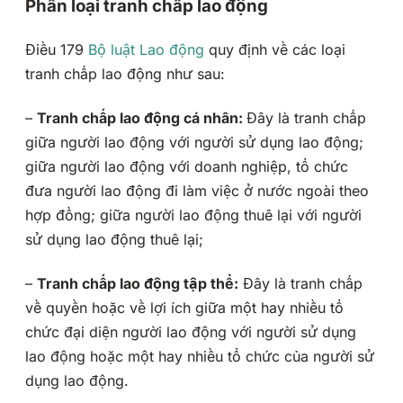
Phân loại tranh chấp lao động
Điều 179
Bộ luật Lao động
quy định về các loại
tranh chấp lao động như sau:
–
Tranh chấp lao động cá nhân:
Đây là tranh chấp
giữa người lao động với người sử dụng lao động;
giữa người lao động với doanh nghiệp, tổ chức
đưa người lao động đi làm việc ở nước ngoài theo
hợp đồng; giữa người lao động thuê lại với người
sử dụng lao động thuê lại;
–
Tranh chấp lao động tập thể:
Đây là tranh chấp
về quyền hoặc về lợi ích giữa một hay nhiều tổ
chức đại diện người lao động với người sử dụng
lao động hoặc một hay nhiều tổ chức của người sử
dụng lao động.