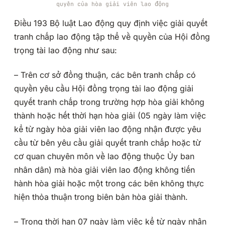
quyền của hòa giải viên lao động
Điều 193 Bộ luật Lao động quy định việc giải quyết
tranh chấp lao động tập thể về quyền của Hội đồng
trọng tài lao động như sau:
– Trên cơ sở đồng thuận, các bên tranh chấp có
quyền yêu cầu Hội đồng trọng tài lao động giải
quyết tranh chấp trong trường hợp hòa giải không
thành hoặc hết thời hạn hòa giải (05 ngày làm việc
kể từ ngày hòa giải viên lao động nhận được yêu
cầu từ bên yêu cầu giải quyết tranh chấp hoặc từ
cơ quan chuyên môn về lao động thuộc Ủy ban
nhân dân) mà hòa giải viên lao động không tiến
hành hòa giải hoặc một trong các bên không thực
hiện thỏa thuận trong biên bản hòa giải thành.
– Trong thời hạn 07 ngày làm việc kể từ ngày nhận