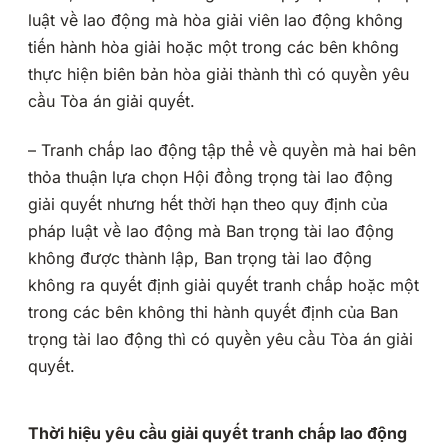
luật về lao động mà hòa giải viên lao động không
tiến hành hòa giải hoặc một trong các bên không
thực hiện biên bản hòa giải thành thì có quyền yêu
cầu Tòa án giải quyết.
– Tranh chấp lao động tập thể về quyền mà hai bên
thỏa thuận lựa chọn Hội đồng trọng tài lao động
giải quyết nhưng hết thời hạn theo quy định của
pháp luật về lao động mà Ban trọng tài lao động
không được thành lập, Ban trọng tài lao động
không ra quyết định giải quyết tranh chấp hoặc một
trong các bên không thi hành quyết định của Ban
trọng tài lao động thì có quyền yêu cầu Tòa án giải
quyết.
Thời hiệu yêu cầu giải quyết tranh chấp lao động