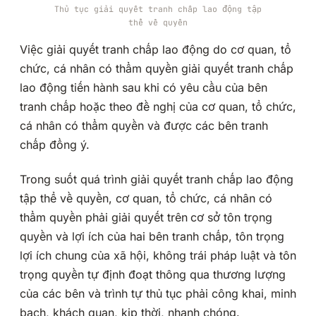
Thủ tục giải quyết tranh chấp lao động tập
thể về quyền
Việc giải quyết tranh chấp lao động do cơ quan, tổ
chức, cá nhân có thẩm quyền giải quyết tranh chấp
lao động tiến hành sau khi có yêu cầu của bên
tranh chấp hoặc theo đề nghị của cơ quan, tổ chức,
cá nhân có thẩm quyền và được các bên tranh
chấp đồng ý.
Trong suốt quá trình giải quyết tranh chấp lao động
tập thể về quyền, cơ quan, tổ chức, cá nhân có
thẩm quyền phải giải quyết trên
cơ sở tôn trọng
quyền và lợi ích của hai bên tranh chấp, tôn trọng
lợi ích chung của xã hội, không trái pháp luật và tôn
trọng quyền tự định đoạt thông qua thương lượng
của các bên và trình tự thủ tục phải công khai, minh
bạch, khách quan, kịp thời, nhanh chóng.